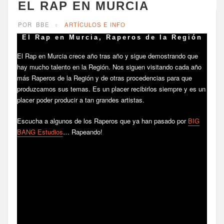
EL RAP EN MURCIA
POR
BBE
ARTÍCULOS E INFO
El Rap en Murcia, Raperos de la Región
El Rap en Murcia crece año tras año y sigue demostrando que
hay mucho talento en la Región. Nos siguen visitando cada año
más Raperos de la Región y de otras procedencias para que
produzcamos sus temas. Es un placer recibirlos siempre y es un
placer poder producir a tan grandes artistas.
Escucha a algunos de los Raperos que ya han pasado por
BIG
BANG Estudios
… Rapeando!