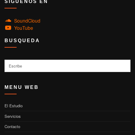
SIGUENOS EN
SoundCloud
YouTube
BUSQUEDA
Buscar
MENU WEB
El Estudio
Servicios
Contacto