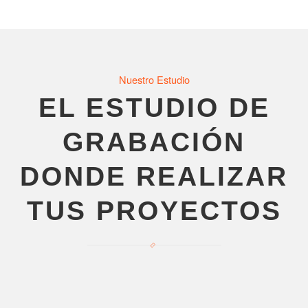
Nuestro Estudio
EL ESTUDIO DE
GRABACIÓN
DONDE REALIZAR
TUS PROYECTOS