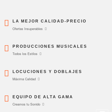
Saltar
al
contenido
LA MEJOR CALIDAD-PRECIO
Ofertas Insuperables
PRODUCCIONES MUSICALES
Todos los Estilos
LOCUCIONES Y DOBLAJES
Máxima Calidad
EQUIPO DE ALTA GAMA
Creamos tu Sonido