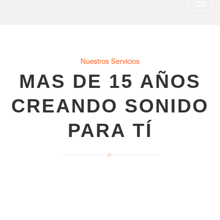
Nuestros Servicios
MAS DE 15 AÑOS
CREANDO SONIDO
PARA TÍ