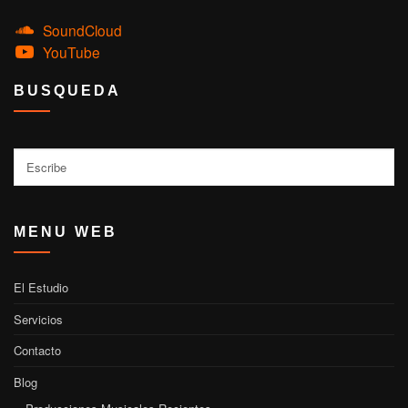
SoundCloud
YouTube
BUSQUEDA
Buscar
MENU WEB
El Estudio
Servicios
Contacto
Blog