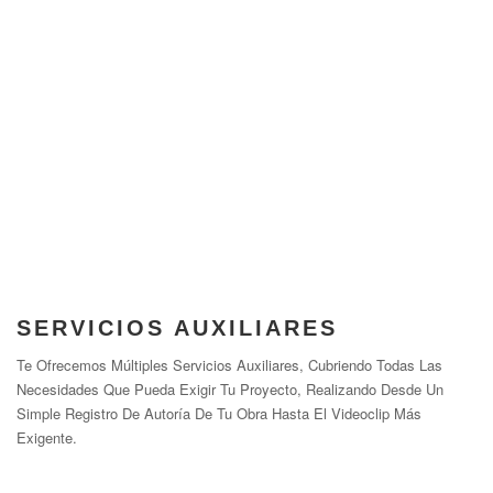
SERVICIOS AUXILIARES
Te Ofrecemos Múltiples Servicios Auxiliares, Cubriendo Todas Las
Necesidades Que Pueda Exigir Tu Proyecto, Realizando Desde Un
Simple Registro De Autoría De Tu Obra Hasta El Videoclip Más
Exigente.