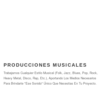
PRODUCCIONES MUSICALES
Trabajamos Cualquier Estilo Musical (Folk, Jazz, Blues, Pop, Rock,
Heavy Metal, Disco, Rap, Etc.), Aportando Los Medios Necesarios
Para Brindarte "Ese Sonido" Único Que Necesitas En Tu Proyecto.