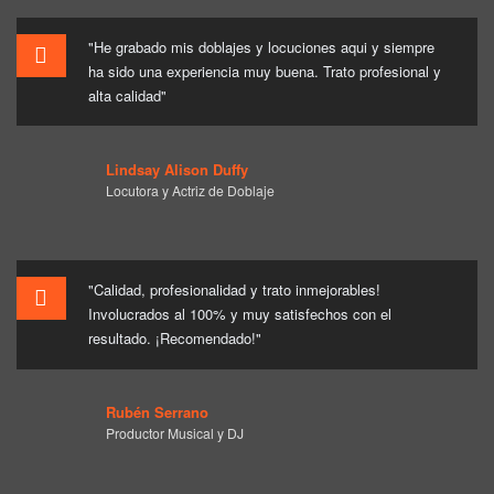
"He grabado mis doblajes y locuciones aqui y siempre
ha sido una experiencia muy buena. Trato profesional y
alta calidad"
Lindsay Alison Duffy
Locutora y Actriz de Doblaje
"Calidad, profesionalidad y trato inmejorables!
Involucrados al 100% y muy satisfechos con el
resultado. ¡Recomendado!"
Rubén Serrano
Productor Musical y DJ