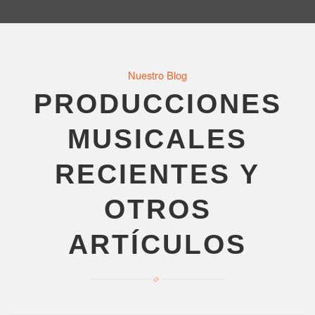
Nuestro Blog
PRODUCCIONES
MUSICALES
RECIENTES Y
OTROS
ARTÍCULOS