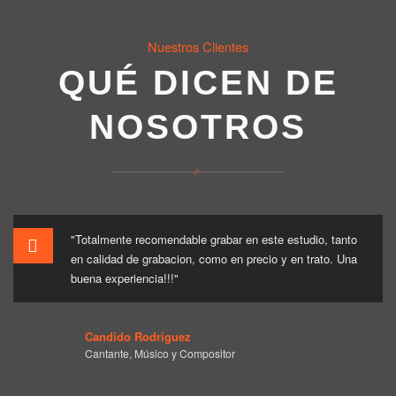
Nuestros Clientes
QUÉ DICEN DE
NOSOTROS
"Totalmente recomendable grabar en este estudio, tanto
en calidad de grabacion, como en precio y en trato. Una
buena experiencia!!!"
Candido Rodriguez
Cantante, Músico y Compositor