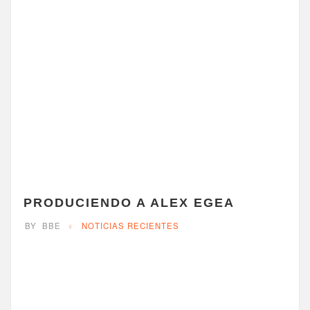
PRODUCIENDO A ALEX EGEA
BY
BBE
NOTICIAS RECIENTES