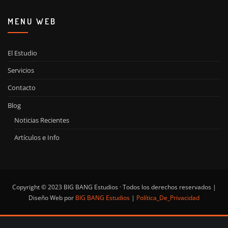
MENU WEB
El Estudio
Servicios
Contacto
Blog
Noticias Recientes
Artículos e Info
Copyright © 2023 BIG BANG Estudios · Todos los derechos reservados |
Diseño Web por
BIG BANG Estudios
|
Política_De_Privacidad