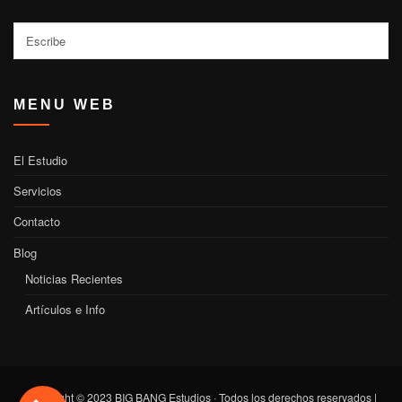
Buscar
MENU WEB
El Estudio
Servicios
Contacto
Blog
Noticias Recientes
Artículos e Info
Copyright © 2023 BIG BANG Estudios · Todos los derechos reservados |