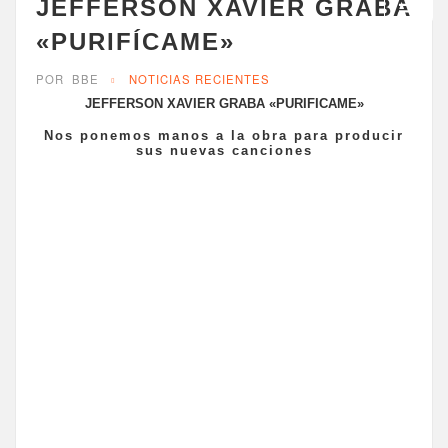
JEFFERSON XAVIER GRABA
«PURIFÍCAME»
POR
BBE
NOTICIAS RECIENTES
JEFFERSON XAVIER GRABA «PURIFICAME»
Nos ponemos manos a la obra para producir
sus nuevas canciones