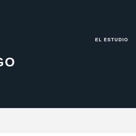
EL ESTUDIO
GO