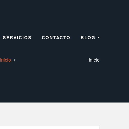
SERVICIOS
CONTACTO
BLOG