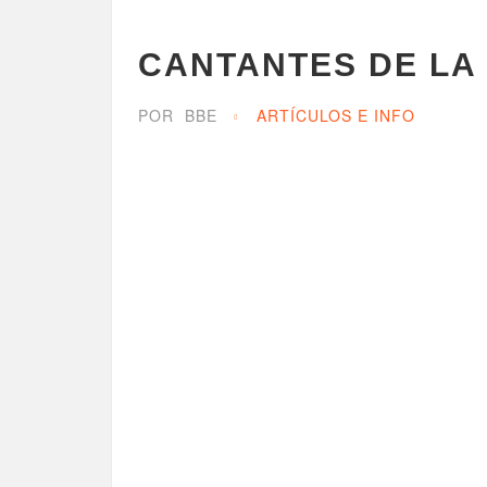
CANTANTES DE LA
POR
BBE
ARTÍCULOS E INFO