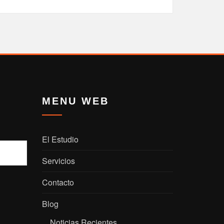
MENU WEB
El Estudio
Servicios
Contacto
Blog
Noticias Recientes