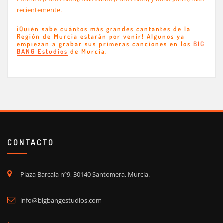
recientemente.
¡Quién sabe cuántos más grandes cantantes de la
Región de Murcia estarán por venir! Algunos ya
empiezan a grabar sus primeras canciones en los
BIG
BANG Estudios
de Murcia.
CONTACTO
Plaza Barcala nº9, 30140 Santomera, Murcia.
info@bigbangestudios.com