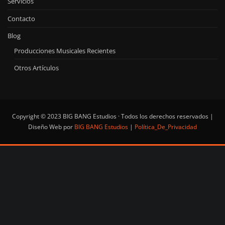
Servicios
Contacto
Blog
Producciones Musicales Recientes
Otros Artículos
Copyright © 2023 BIG BANG Estudios · Todos los derechos reservados |
Diseño Web por
BIG BANG Estudios
|
Política_De_Privacidad