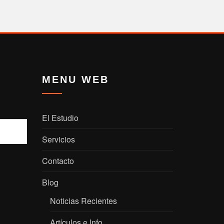
MENU WEB
El Estudio
Servicios
Contacto
Blog
Noticias Recientes
Artículos e Info