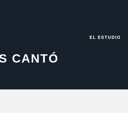
EL ESTUDIO
AS CANTÓ