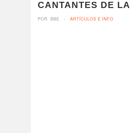
CANTANTES DE LA
POR
BBE
ARTÍCULOS E INFO