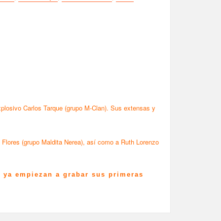
explosivo Carlos Tarque (grupo M-Clan). Sus extensas y
Flores (grupo Maldita Nerea), así como a Ruth Lorenzo
s ya empiezan a grabar sus primeras