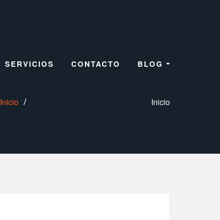
SERVICIOS
CONTACTO
BLOG