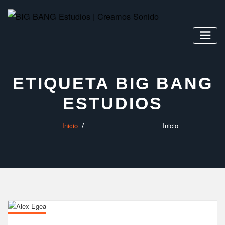
Saltar
al
contenido
ETIQUETA BIG BANG
ESTUDIOS