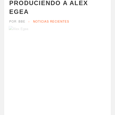
PRODUCIENDO A ALEX
EGEA
POR
BBE
NOTICIAS RECIENTES